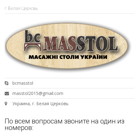
г. Белая Церковь
bcmasstol
masstol2015@gmail.com
Украина, г. Белая Церковь
По всем вопросам звоните на один из
номеров: