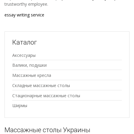
trustworthy employee.
essay writing service
Каталог
Аксессуары
Валики, подушки
Массажные кресла
Складные массажные столы
Стационарные массажные столы
Ширмы
Массажные столы Украины