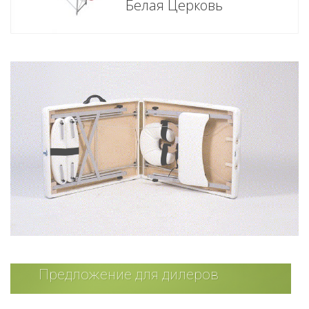
Белая Церковь
Предложение для дилеров