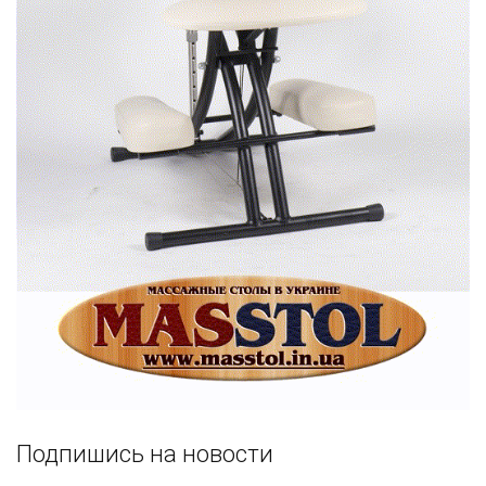
Подпишись на новости