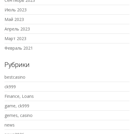
Сентябрь 2023
Июль 2023
Май 2023
Апрель 2023
Март 2023
Февраль 2021
Рубрики
bestcasino
ck999
Finance, Loans
game, ck999
gemes, casino
news