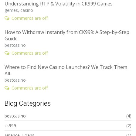
Understanding RTP & Volatility in CK999 Games
gemes, casino
Comments are off
How to Withdraw Instantly from CK999: A Step-by-Step
Guide
bestcasino
Comments are off
Where to Find New Casino Launches? We Track Them
All.
bestcasino
Comments are off
Blog Categories
bestcasino
(4)
ck999
(2)
Finance, Loans
(1)