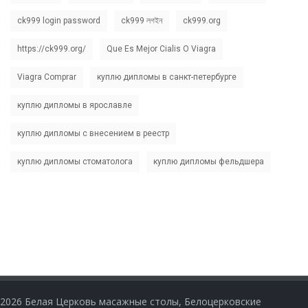
ck999 login password
ck999 লগইন
ck999.org
https://ck999.org/
Que Es Mejor Cialis O Viagra
Viagra Comprar
куплю дипломы в санкт-петербурге
куплю дипломы в ярославле
куплю дипломы с внесением в реестр
куплю дипломы стоматолога
куплю дипломы фельдшера
2026
Белая Церковь масажные столы, Белоцерковские