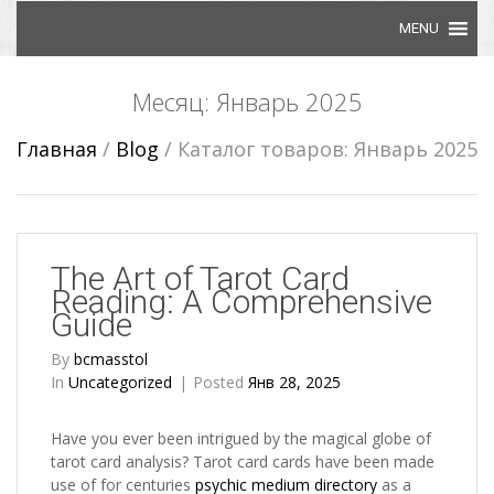
Skip to content
Месяц: Январь 2025
Главная
/
Blog
/
Каталог товаров: Январь 2025
The Art of Tarot Card
Reading: A Comprehensive
Guide
By
bcmasstol
In
Uncategorized
Posted
Янв 28, 2025
Have you ever been intrigued by the magical globe of
tarot card analysis? Tarot card cards have been made
use of for centuries
psychic medium directory
as a