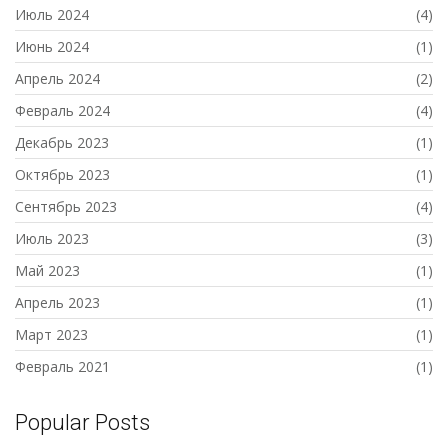
Июль 2024
(4)
Июнь 2024
(1)
Апрель 2024
(2)
Февраль 2024
(4)
Декабрь 2023
(1)
Октябрь 2023
(1)
Сентябрь 2023
(4)
Июль 2023
(3)
Май 2023
(1)
Апрель 2023
(1)
Март 2023
(1)
Февраль 2021
(1)
Popular Posts