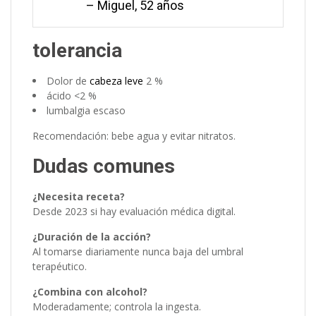
– Miguel, 52 años
tolerancia
Dolor de
cabeza leve
2 %
ácido <2 %
lumbalgia escaso
Recomendación: bebe agua y evitar nitratos.
Dudas comunes
¿Necesita receta?
Desde 2023 si hay evaluación médica digital.
¿Duración de la acción?
Al tomarse diariamente nunca baja del umbral
terapéutico.
¿Combina con alcohol?
Moderadamente; controla la ingesta.