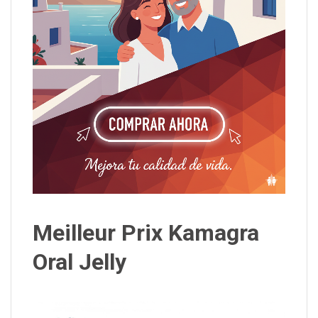
Meilleur Prix Kamagra
Oral Jelly