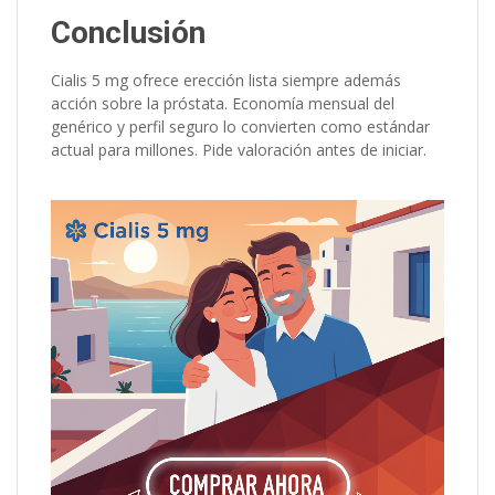
Conclusión
Cialis 5 mg ofrece erección lista siempre además
acción sobre la próstata. Economía mensual del
genérico y perfil seguro lo convierten como estándar
actual para millones. Pide valoración antes de iniciar.