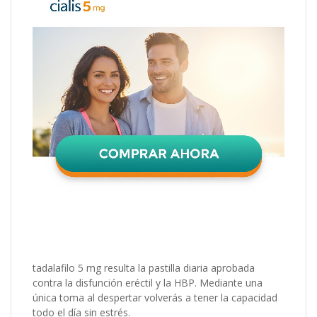
tadalafilo 5 mg resulta la pastilla diaria aprobada
contra la disfunción eréctil y la HBP. Mediante una
única toma al despertar volverás a tener la capacidad
todo el día sin estrés.