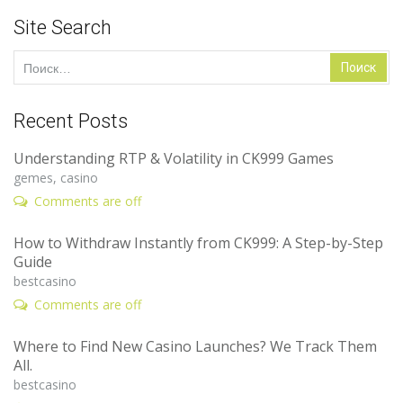
Site Search
Найти:
Recent Posts
Understanding RTP & Volatility in CK999 Games
gemes, casino
Comments are off
How to Withdraw Instantly from CK999: A Step-by-Step
Guide
bestcasino
Comments are off
Where to Find New Casino Launches? We Track Them
All.
bestcasino