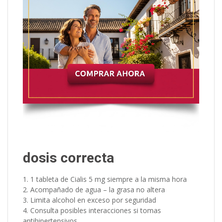
dosis correcta
1 tableta de Cialis 5 mg siempre a la misma hora
Acompañado de agua – la grasa no altera
Limita alcohol en exceso por seguridad
Consulta posibles interacciones si tomas
antihipertensivos