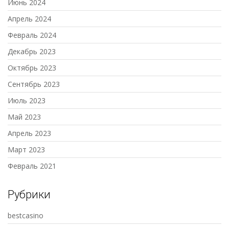
Июнь 2024
Апрель 2024
Февраль 2024
Декабрь 2023
Октябрь 2023
Сентябрь 2023
Июль 2023
Май 2023
Апрель 2023
Март 2023
Февраль 2021
Рубрики
bestcasino