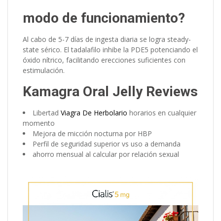
modo de funcionamiento?
Al cabo de 5-7 días de ingesta diaria se logra steady-
state sérico. El tadalafilo inhibe la PDE5 potenciando el
óxido nítrico, facilitando erecciones suficientes con
estimulación.
Kamagra Oral Jelly Reviews
Libertad
Viagra De Herbolario
horarios en cualquier
momento
Mejora de micción nocturna por HBP
Perfil de seguridad superior vs uso a demanda
ahorro mensual al calcular por relación sexual